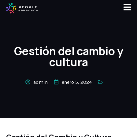
Gestión del cambio y
cultura
admin
enero 5, 2024
Gestión del Cambio y Cultura