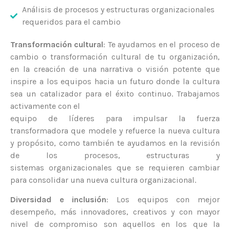
Análisis de procesos y estructuras organizacionales
requeridos para el cambio
Transformación cultural
: Te ayudamos en el proceso de
cambio o transformación cultural de tu organización,
en la creación de una narrativa o visión potente que
inspire a los equipos hacia un futuro donde la cultura
sea un catalizador para el éxito continuo. Trabajamos
activamente con el
equipo de líderes para impulsar la fuerza
transformadora que modele y refuerce la nueva cultura
y propósito, como también te ayudamos en la revisión
de los procesos, estructuras y
sistemas organizacionales que se requieren cambiar
para consolidar una nueva cultura organizacional.
Diversidad e inclusión
: Los equipos con mejor
desempeño, más innovadores, creativos y con mayor
nivel de compromiso son aquellos en los que la