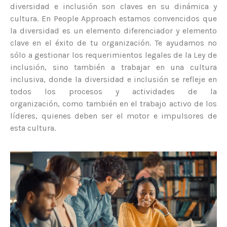
diversidad e inclusión son claves en su dinámica y
cultura. En People Approach estamos convencidos que
la diversidad es un elemento diferenciador y elemento
clave en el éxito de tu organización. Te ayudamos no
sólo a gestionar los requerimientos legales de la Ley de
inclusión, sino también a trabajar en una cultura
inclusiva, donde la diversidad e inclusión se refleje en
todos los procesos y actividades de la
organización, como también en el trabajo activo de los
líderes, quienes deben ser el motor e impulsores de
esta cultura.