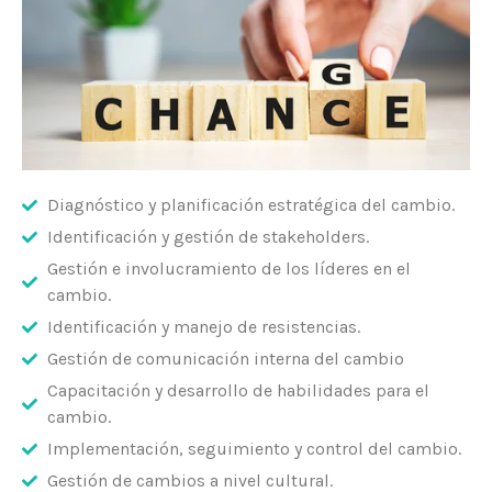
Diagnóstico y planificación estratégica del cambio.
Identificación y gestión de stakeholders.
Gestión e involucramiento de los líderes en el
cambio.
Identificación y manejo de resistencias.
Gestión de comunicación interna del cambio
Capacitación y desarrollo de habilidades para el
cambio.
Implementación, seguimiento y control del cambio.
Gestión de cambios a nivel cultural.