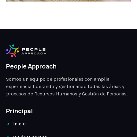
People Approach
Somos un equipo de profesionales con amplia
experiencia liderando y gestionando todas las áreas y
procesos de Recursos Humanos y Gestión de Personas.
Principal
Inicio