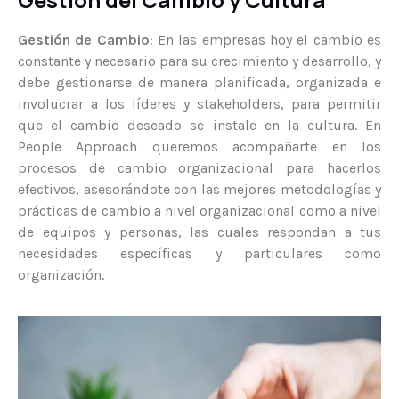
Gestión de Cambio
: En las empresas hoy el cambio es
constante y necesario para su crecimiento y desarrollo, y
debe gestionarse de manera planificada, organizada e
involucrar a los líderes y stakeholders, para permitir
que el cambio deseado se instale en la cultura. En
People Approach queremos acompañarte en los
procesos de cambio organizacional para hacerlos
efectivos, asesorándote con las mejores metodologías y
prácticas de cambio a nivel organizacional como a nivel
de equipos y personas, las cuales respondan a tus
necesidades específicas y particulares como
organización.